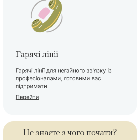
Гарячі лінії
Гарячі лінії для негайного зв'язку із
професіоналами, готовими вас
підтримати
Перейти
Не знаєте з чого почати?