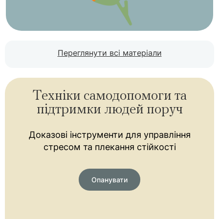
Переглянути всі матеріали
Техніки самодопомоги та
підтримки людей поруч
Доказові інструменти для управління
стресом та плекання стійкості
Опанувати