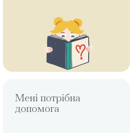
Мені потрібна
допомога