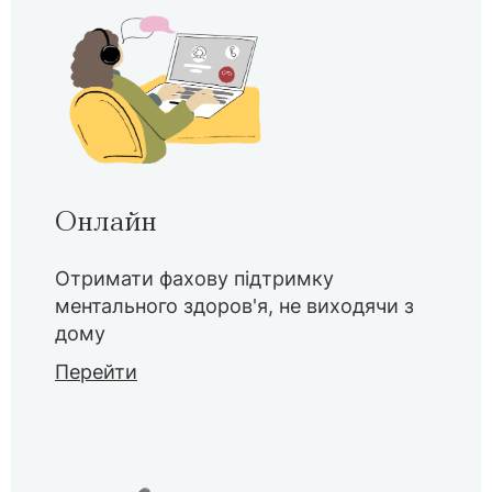
Онлайн
Отримати фахову підтримку
ментального здоров'я, не виходячи з
дому
Перейти