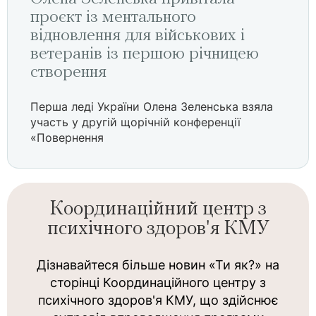
проєкт із ментального
відновлення для військових і
ветеранів із першою річницею
створення
Перша леді України Олена Зеленська взяла
участь у другій щорічній конференції
«Повернення
Координаційний центр з
психічного здоров'я КМУ
Дізнавайтеся більше новин «Ти як?» на
сторінці Координаційного центру з
психічного здоров'я КМУ, що здійснює