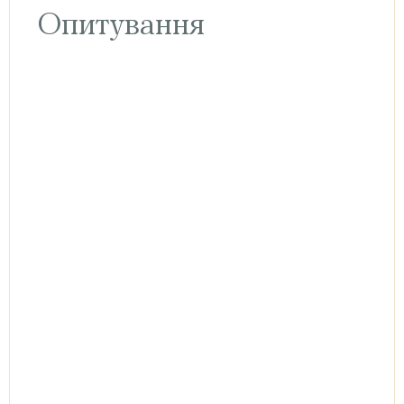
Опитування