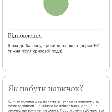
Відновлення
Шлях до балансу, кроки до спокою (через 1-2
тижня після кризової події)
Як набути навичок?
Коли ти починаєш практикувати техніки самодопомоги,
може здаватися, що «нічого не змінюється». Але це не
означає, що вони не працюють. Просто зміни відбуваються