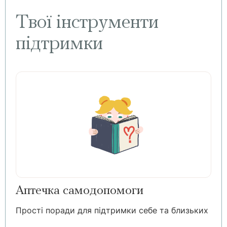
Твої інструменти
підтримки
Аптечка самодопомоги
Прості поради для підтримки себе та близьких