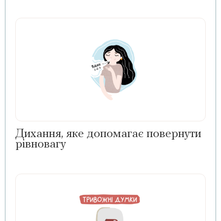
Дихання, яке допомагає повернути
рівновагу