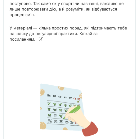
поступово. Так само як у спорті чи навчанні, важливо не
лише повторювати дію, а й розуміти, як відбувається
процес змін.
У матеріалі — кілька простих порад, які підтримають тебе
на шляху до регулярної практики. Клікай за
посиланням.
.
.