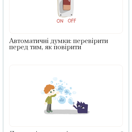
Автоматичні думки: перевірити
перед тим, як повірити