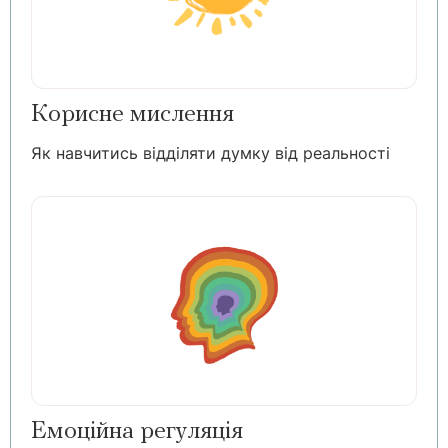
Корисне мислення
Як навчитись відділяти думку від реальності
Емоційна регуляція