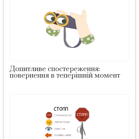
Допитливе спостереження:
повернення в теперішній момент