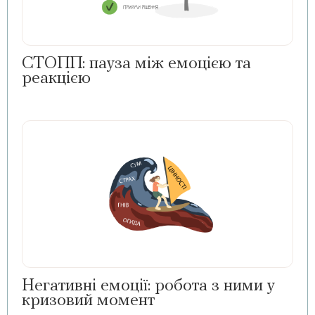
СТОПП: пауза між емоцією та
реакцією
Негативні емоції: робота з ними у
кризовий момент