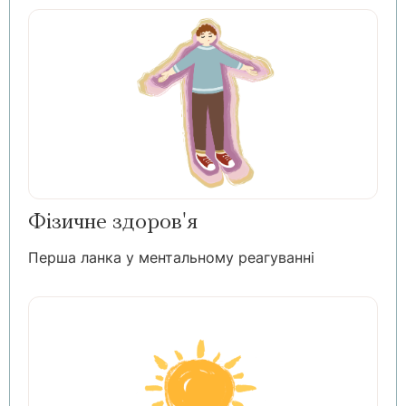
Фізичне здоров'я
Перша ланка у ментальному реагуванні