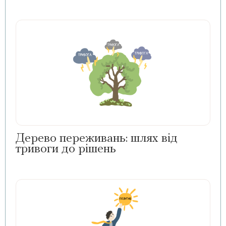
Дерево переживань: шлях від
тривоги до рішень