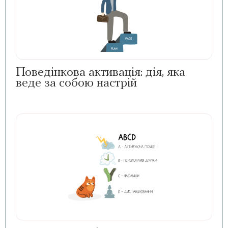
Поведінкова активація: дія, яка
веде за собою настрій