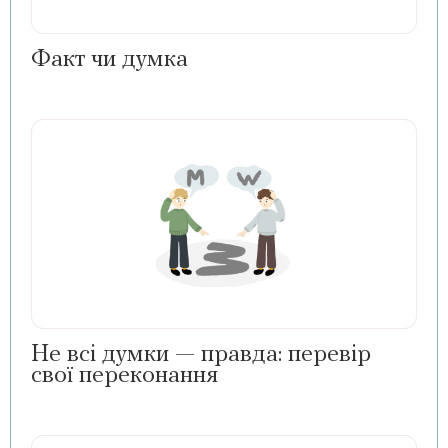
Факт чи думка
Не всі думки — правда: перевір
свої переконання