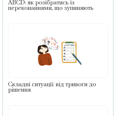
ABCD: як розібратись із
переконаннями, що зупиняють
Складні ситуації: від тривоги до
рішення