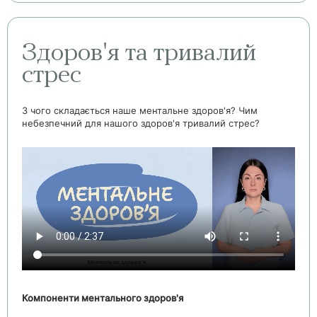
Здоров'я та тривалий
стрес
З чого складається наше ментальне здоров'я? Чим
небезпечний для нашого здоров'я тривалий стрес?
Компоненти ментального здоров'я