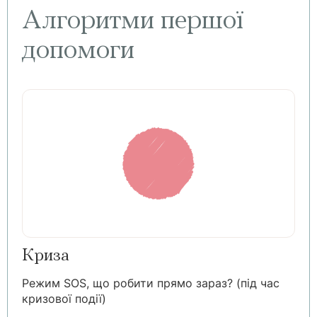
Алгоритми першої
допомоги
Криза
Режим SOS, що робити прямо зараз? (під час
кризової події)