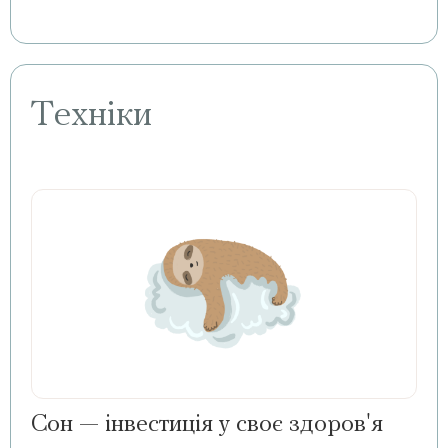
Техніки
Сон — інвестиція у своє здоров'я