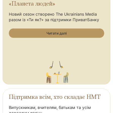
«Планета людей»
Новий сезон створено The Ukrainians Media
разом із «Ти як?» за підтримки ПриватБанку
Читати далі
Підтримка всім, хто складає НМТ
Випускникам, вчителям, батькам та усім