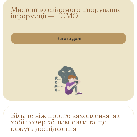
Мистецтво свідомого ігнорування
інформації — FOMO
Читати далі
Більше ніж просто захоплення: як
хобі повертає нам сили та що
кажуть дослідження