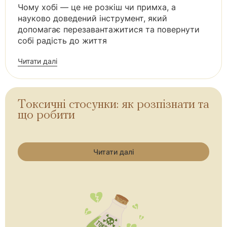
Чому хобі — це не розкіш чи примха, а
науково доведений інструмент, який
допомагає перезавантажитися та повернути
собі радість до життя
Читати далі
Токсичні стосунки: як розпізнати та
що робити
Читати далі