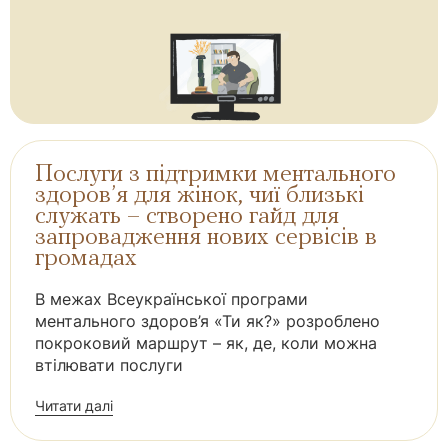
Послуги з підтримки ментального
здоров’я для жінок, чиї близькі
служать – створено гайд для
запровадження нових сервісів в
громадах
В межах Всеукраїнської програми
ментального здоров’я «Ти як?» розроблено
покроковий маршрут – як, де, коли можна
втілювати послуги
Читати далі