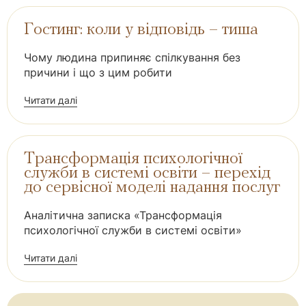
Гостинг: коли у відповідь – тиша
Чому людина припиняє спілкування без
причини і що з цим робити
Читати далі
Трансформація психологічної
служби в системі освіти – перехід
до сервісної моделі надання послуг
Аналітична записка «Трансформація
психологічної служби в системі освіти»
Читати далі