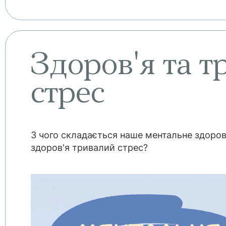
Здоров'я та 
стрес
З чого складається наше ментальне здоров
здоров'я тривалий стрес?