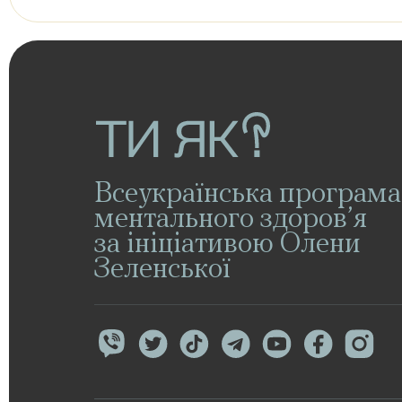
Всеукраїнська програма
ментального здоров’я
за ініціативою Олени
Зеленської