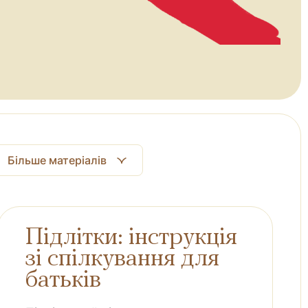
Більше матеріалів
Підлітки: інструкція
зі спілкування для
батьків