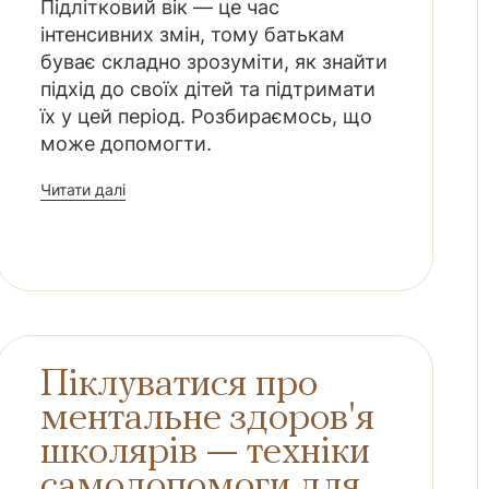
Підлітковий вік — це час
інтенсивних змін, тому батькам
буває складно зрозуміти, як знайти
підхід до своїх дітей та підтримати
їх у цей період. Розбираємось, що
може допомогти.
Читати далі
Піклуватися про
ментальне здоров'я
школярів — техніки
самодопомоги для