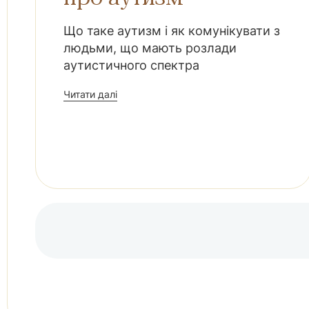
Що таке аутизм і як комунікувати з
людьми, що мають розлади
аутистичного спектра
Читати далі