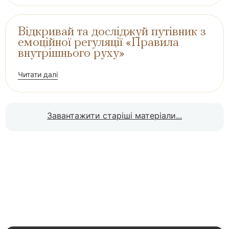
Відкривай та досліджуй путівник з
емоційної регуляції «Правила
внутрішнього руху»
Читати далі
Завантажити старіші матеріали...