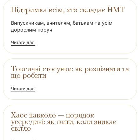
Підтримка всім, хто складає НМТ
Випускникам, вчителям, батькам та усім
дорослим поруч
Читати далі
Токсичні стосунки: як розпізнати та
що робити
Читати далі
Хаос навколо — порядок
усередині: як жити, коли зникає
світло