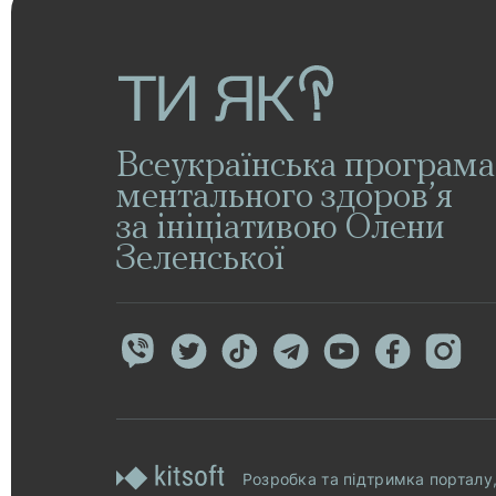
Всеукраїнська програма
ментального здоров’я
за ініціативою Олени
Зеленської
Розробка та підтримка порталу,