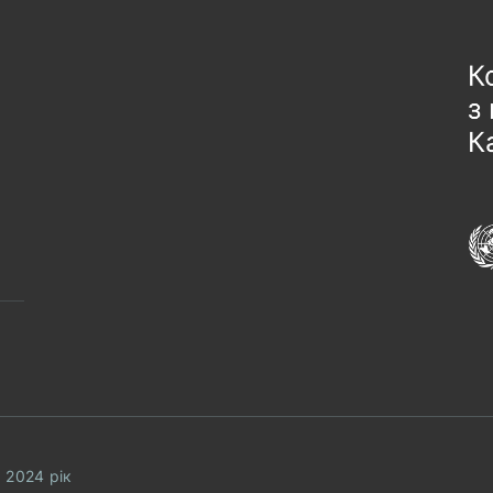
 2024 рік