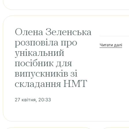
Олена Зеленська
розповіла про
Читати далі
унікальний
посібник для
випускників зі
складання НМТ
27 квітня, 20:33