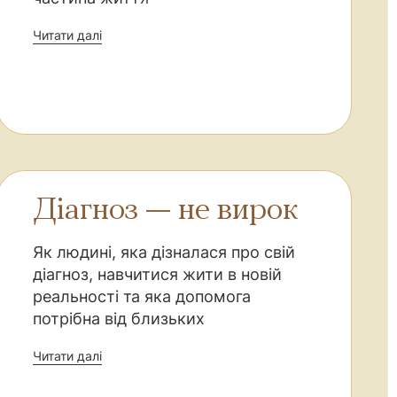
Читати далі
Діагноз — не вирок
Як людині, яка дізналася про свій
діагноз, навчитися жити в новій
реальності та яка допомога
потрібна від близьких
Читати далі