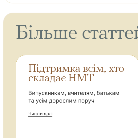
Більше статте
Підтримка всім, хто
складає НМТ
Випускникам, вчителям, батькам
та усім дорослим поруч
Читати далі