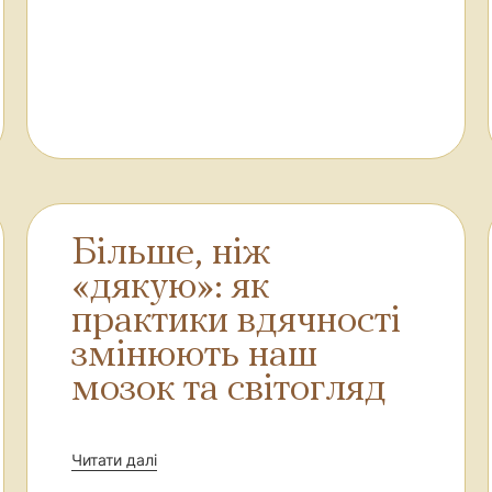
Більше, ніж
«дякую»: як
практики вдячності
змінюють наш
мозок та світогляд
Читати далі