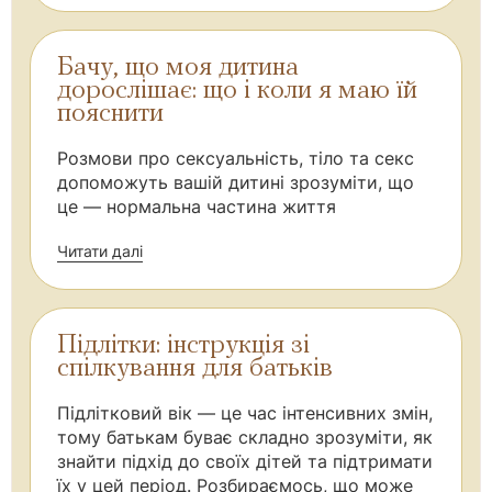
Бачу, що моя дитина
дорослішає: що і коли я маю їй
пояснити
Розмови про сексуальність, тіло та секс
допоможуть вашій дитині зрозуміти, що
це — нормальна частина життя
Читати далі
Підлітки: інструкція зі
спілкування для батьків
Підлітковий вік — це час інтенсивних змін,
тому батькам буває складно зрозуміти, як
знайти підхід до своїх дітей та підтримати
їх у цей період. Розбираємось, що може