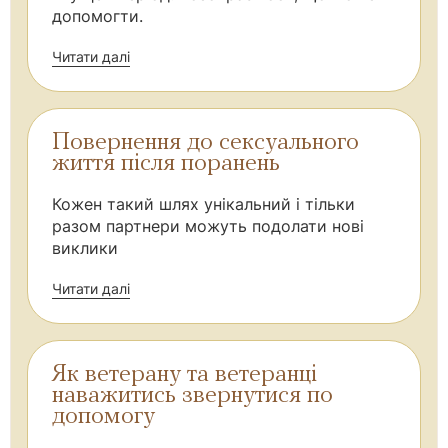
допомогти.
Читати далі
Повернення до сексуального
життя після поранень
Кожен такий шлях унікальний і тільки
разом партнери можуть подолати нові
виклики
Читати далі
Як ветерану та ветеранці
наважитись звернутися по
допомогу