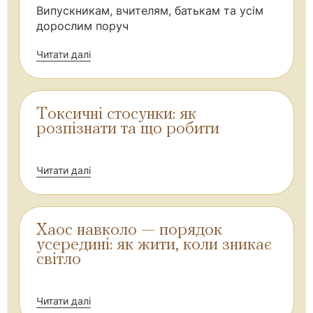
Випускникам, вчителям, батькам та усім
дорослим поруч
Читати далі
Токсичні стосунки: як
розпізнати та що робити
Читати далі
Хаос навколо — порядок
усередині: як жити, коли зникає
світло
Читати далі