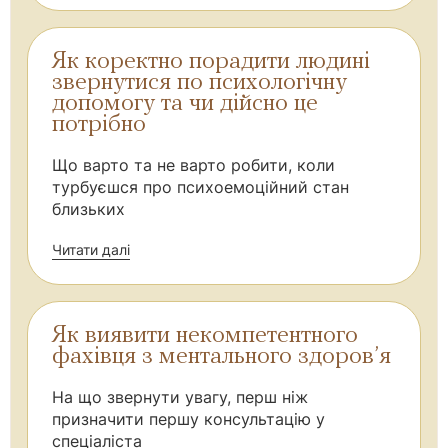
Як коректно порадити людині
звернутися по психологічну
допомогу та чи дійсно це
потрібно
Що варто та не варто робити, коли
турбуєшся про психоемоційний стан
близьких
Читати далі
Як виявити некомпетентного
фахівця з ментального здоров’я
На що звернути увагу, перш ніж
призначити першу консультацію у
спеціаліста