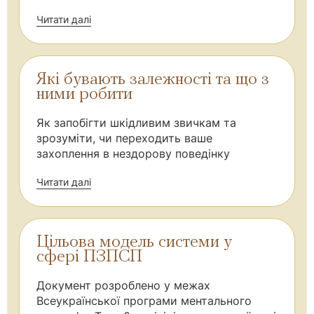
Читати далі
Які бувають залежності та що з
ними робити
Як запобігти шкідливим звичкам та
зрозуміти, чи переходить ваше
захоплення в нездорову поведінку
Читати далі
Цільова модель системи у
сфері ПЗПСП
Документ розроблено у межах
Всеукраїнської програми ментального