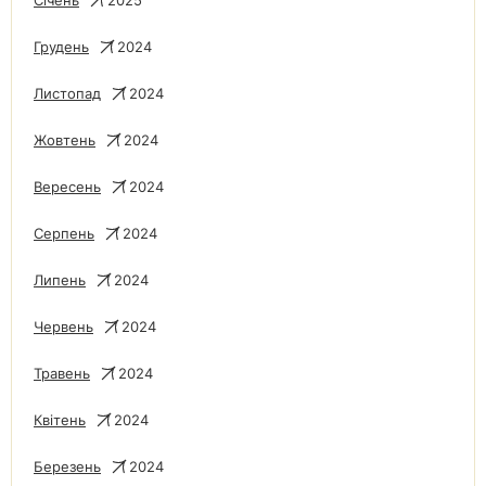
Січень
2025
Грудень
2024
Листопад
2024
Жовтень
2024
Вересень
2024
Серпень
2024
Липень
2024
Червень
2024
Травень
2024
Квітень
2024
Березень
2024