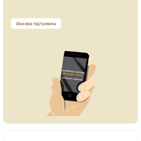
Фахова підтримка