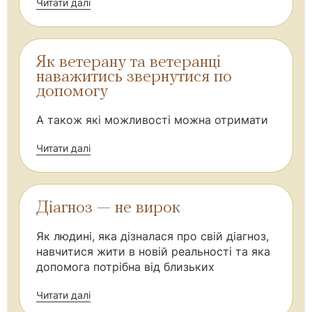
Читати далі
Як ветерану та ветеранці
наважитись звернутися по
допомогу
А також які можливості можна отримати
Читати далі
Діагноз — не вирок
Як людині, яка дізналася про свій діагноз,
навчитися жити в новій реальності та яка
допомога потрібна від близьких
Читати далі