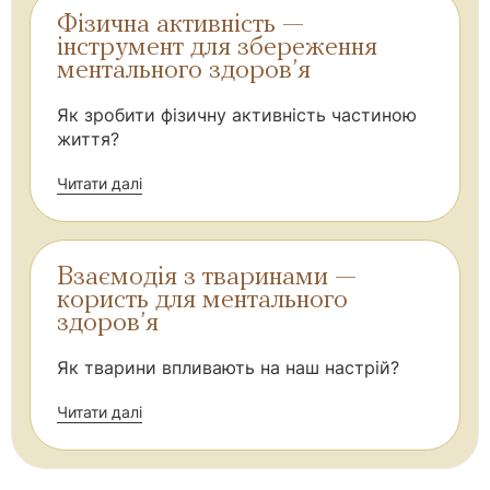
Фізична активність —
інструмент для збереження
ментального здоров’я
Як зробити фізичну активність частиною
життя?
Читати далі
Взаємодія з тваринами —
користь для ментального
здоров’я
Як тварини впливають на наш настрій?
Читати далі