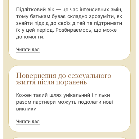
Підлітковий вік — це час інтенсивних змін,
тому батькам буває складно зрозуміти, як
знайти підхід до своїх дітей та підтримати
їх у цей період. Розбираємось, що може
допомогти.
Читати далі
Повернення до сексуального
життя після поранень
Кожен такий шлях унікальний і тільки
разом партнери можуть подолати нові
виклики
Читати далі