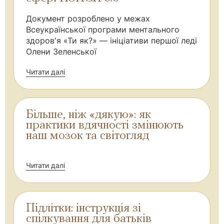
Документ розроблено у межах
Всеукраїнської програми ментального
здоров'я «Ти як?» — ініціативи першої леді
Олени Зеленської
Читати далі
Більше, ніж «дякую»: як
практики вдячності змінюють
наш мозок та світогляд
Читати далі
Підлітки: інструкція зі
спілкування для батьків