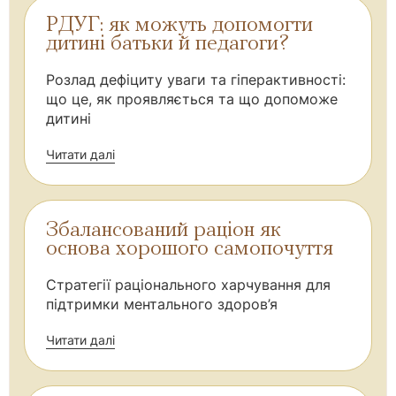
РДУГ: як можуть допомогти
дитині батьки й педагоги?
Розлад дефіциту уваги та гіперактивності:
що це, як проявляється та що допоможе
дитині
Читати далі
Збалансований раціон як
основа хорошого самопочуття
Стратегії раціонального харчування для
підтримки ментального здоров’я
Читати далі