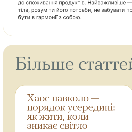
до споживання продуктів. Найважливіше —
тіла, розуміти його потреби, не забувати пр
бути в гармонії з собою.
Більше статте
Хаос навколо —
порядок усередині:
як жити, коли
зникає світло