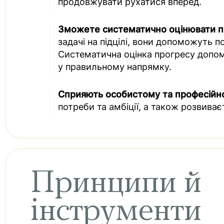
продовжувати рухатися вперед.
Зможете систематично оцінювати п
задачі на підцілі, вони допоможуть п
Систематична оцінка прогресу допом
у правильному напрямку.
Сприяють особистому та професійн
потреби та амбіції, а також розвиваєт
Принципи й
інструменти