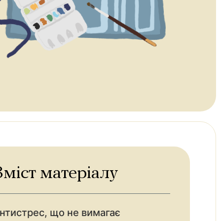
Зміст матеріалу
нтистрес, що не вимагає