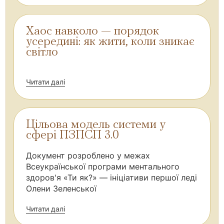
Хаос навколо — порядок
усередині: як жити, коли зникає
світло
Читати далі
Цільова модель системи у
сфері ПЗПСП 3.0
Документ розроблено у межах
Всеукраїнської програми ментального
здоров'я «Ти як?» — ініціативи першої леді
Олени Зеленської
Читати далі