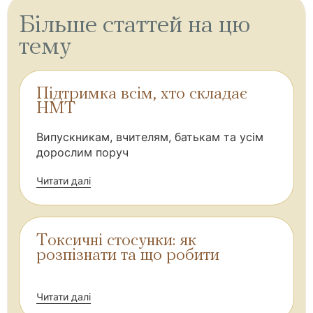
Більше статтей на цю
тему
Підтримка всім, хто складає
НМТ
Випускникам, вчителям, батькам та усім
дорослим поруч
Читати далі
Токсичні стосунки: як
розпізнати та що робити
Читати далі