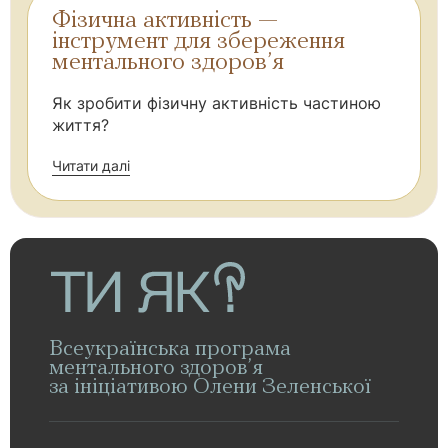
Фізична активність —
інструмент для збереження
ментального здоров’я
Як зробити фізичну активність частиною
життя?
Читати далі
Всеукраїнська програма
ментального здоров’я
за ініціативою Олени Зеленської