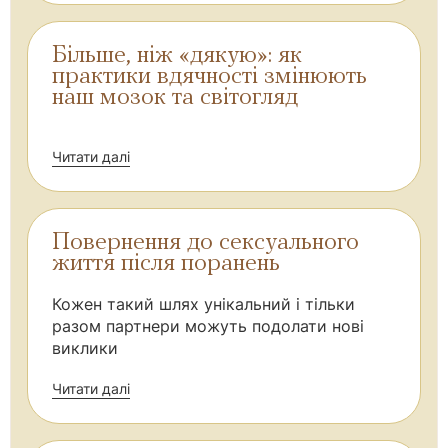
Більше, ніж «дякую»: як
практики вдячності змінюють
наш мозок та світогляд
Читати далі
Повернення до сексуального
життя після поранень
Кожен такий шлях унікальний і тільки
разом партнери можуть подолати нові
виклики
Читати далі