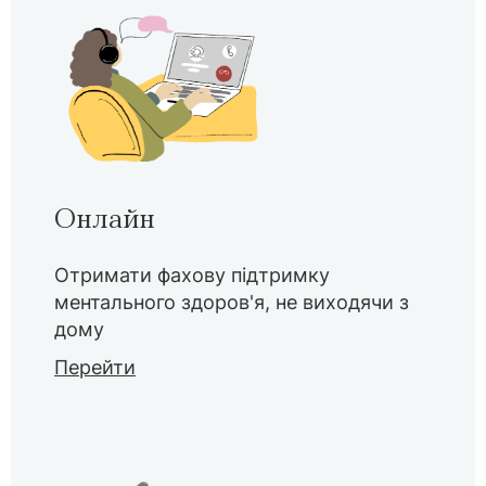
Онлайн
Отримати фахову підтримку
ментального здоров'я, не виходячи з
дому
Перейти