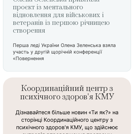
проєкт із ментального
відновлення для військових і
ветеранів із першою річницею
створення
Перша леді України Олена Зеленська взяла
участь у другій щорічній конференції
«Повернення
Координаційний центр з
психічного здоров'я КМУ
Дізнавайтеся більше новин «Ти як?» на
сторінці Координаційного центру з
психічного здоров'я КМУ, що здійснює