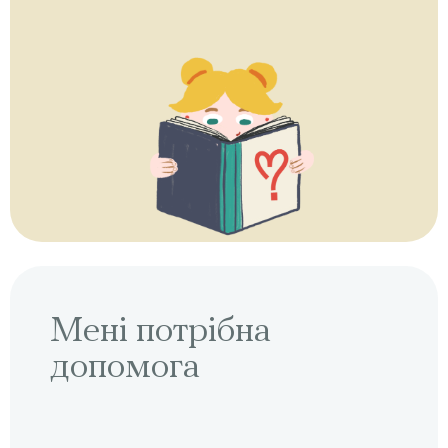
Мені потрібна
допомога