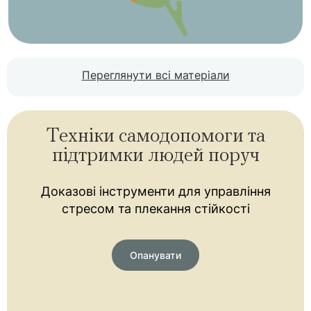
Переглянути всі матеріали
Техніки самодопомоги та
підтримки людей поруч
Доказові інструменти для управління
стресом та плекання стійкості
Опанувати