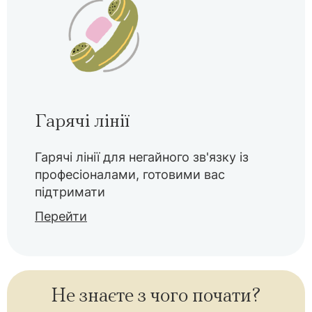
Гарячі лінії
Гарячі лінії для негайного зв'язку із
професіоналами, готовими вас
підтримати
Перейти
Не знаєте з чого почати?