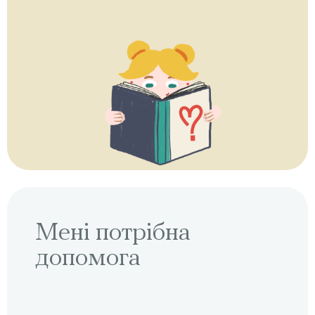
Мені потрібна
допомога