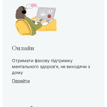
Онлайн
Отримати фахову підтримку
ментального здоров'я, не виходячи з
дому
Перейти