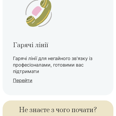
Гарячі лінії
Гарячі лінії для негайного зв'язку із
професіоналами, готовими вас
підтримати
Перейти
Не знаєте з чого почати?