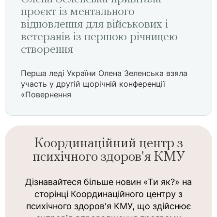
проєкт із ментального
відновлення для військових і
ветеранів із першою річницею
створення
Перша леді України Олена Зеленська взяла
участь у другій щорічній конференції
«Повернення
Координаційний центр з
психічного здоров'я КМУ
Дізнавайтеся більше новин «Ти як?» на
сторінці Координаційного центру з
психічного здоров'я КМУ, що здійснює