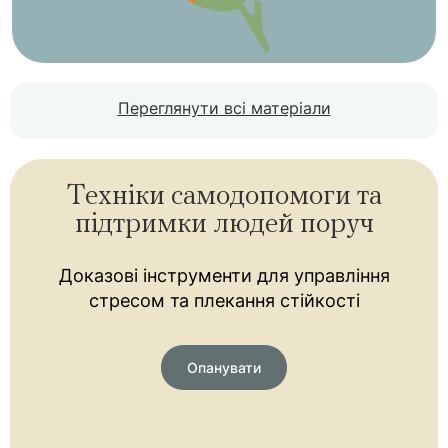
Переглянути всі матеріали
Техніки самодопомоги та
підтримки людей поруч
Доказові інструменти для управління
стресом та плекання стійкості
Опанувати